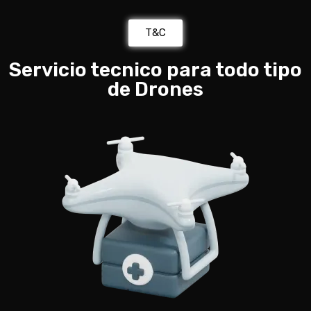
T&C
Servicio tecnico para todo tipo
de Drones