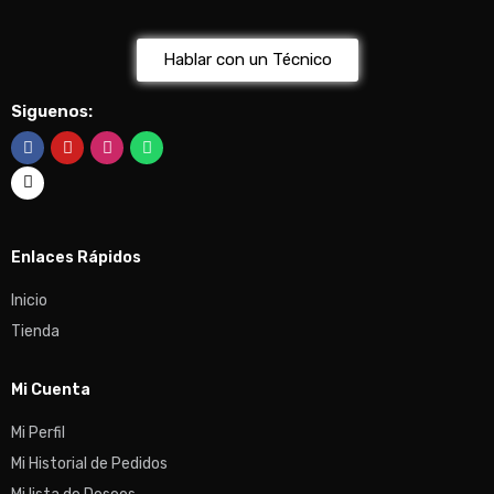
Hablar con un Técnico
Siguenos:
Enlaces Rápidos
Inicio
Tienda
Mi Cuenta
Mi Perfil
Mi Historial de Pedidos