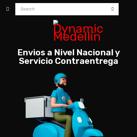
Envios a Nivel Nacional y
Servicio Contraentrega