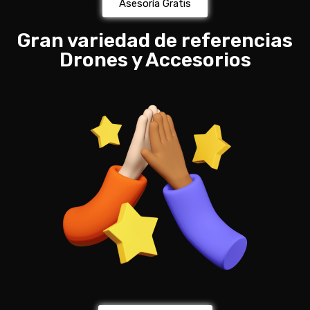
Asesoría Gratis
Gran variedad de referencias
Drones y Accesorios