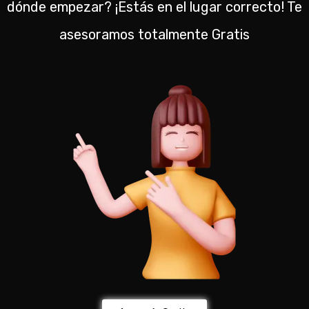
dónde empezar? ¡Estás en el lugar correcto! Te
asesoramos totalmente Gratis