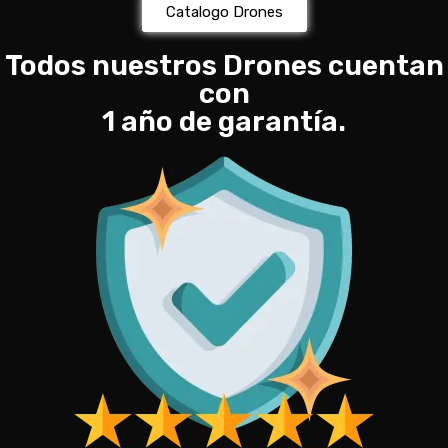
Catalogo Drones
Todos nuestros Drones cuentan
con
1 año de garantía.