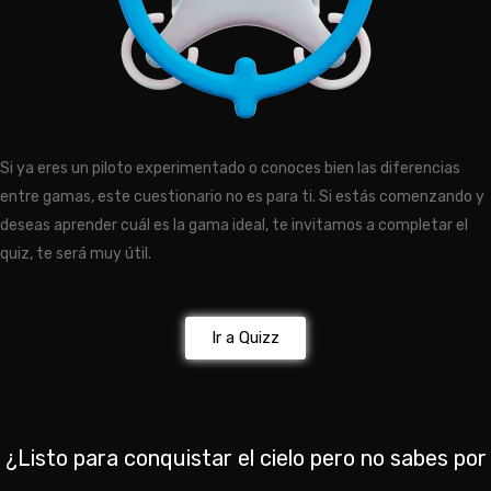
Si ya eres un piloto experimentado o conoces bien las diferencias
entre gamas, este cuestionario no es para ti. Si estás comenzando y
deseas aprender cuál es la gama ideal, te invitamos a completar el
quiz, te será muy útil.
Ir a Quizz
¿Listo para conquistar el cielo pero no sabes por