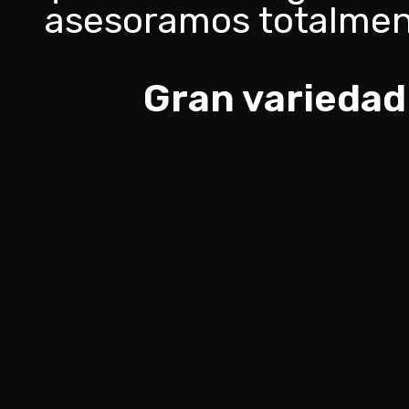
asesoramos totalmen
Gran variedad