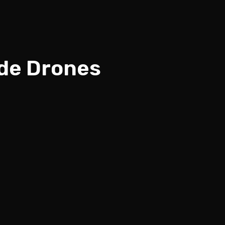
 de Drones