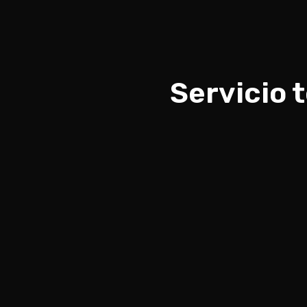
Servicio 