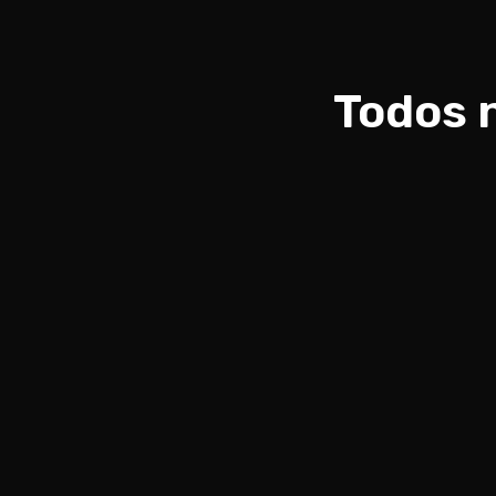
Todos 