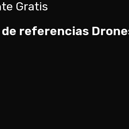
te Gratis
 de referencias Drone