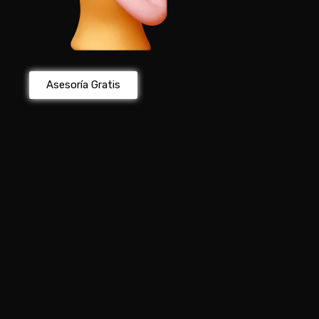
Asesoría Gratis