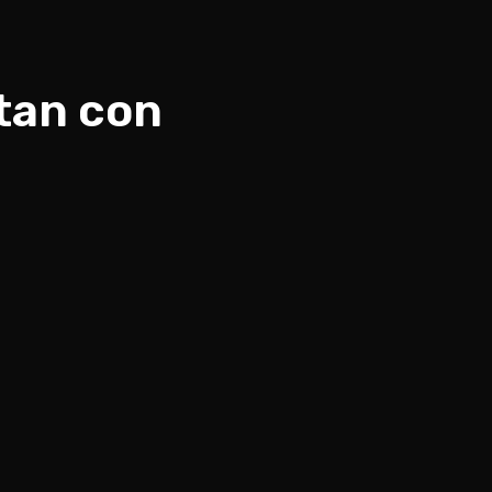
tan con