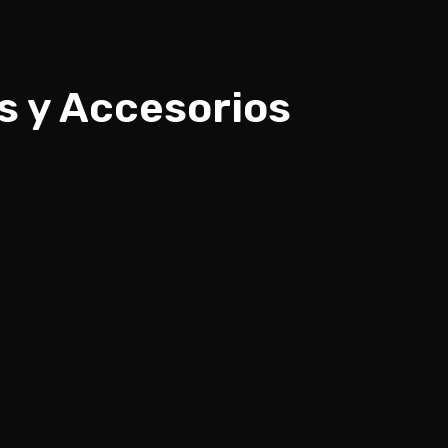
s y Accesorios