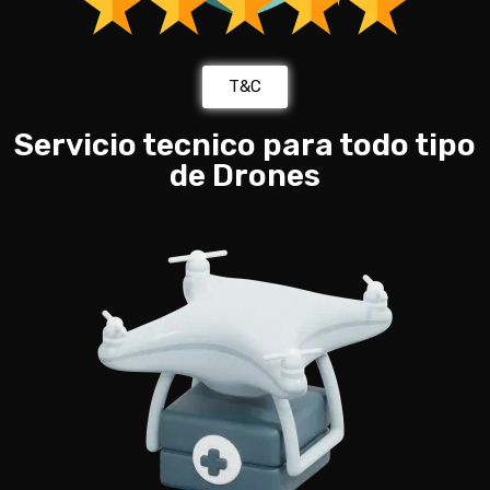
T&C
Servicio tecnico para todo tipo
de Drones