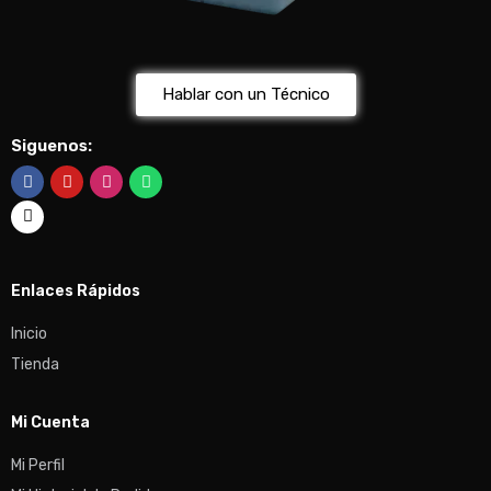
Hablar con un Técnico
Siguenos:
Enlaces Rápidos
Inicio
Tienda
Mi Cuenta
Mi Perfil