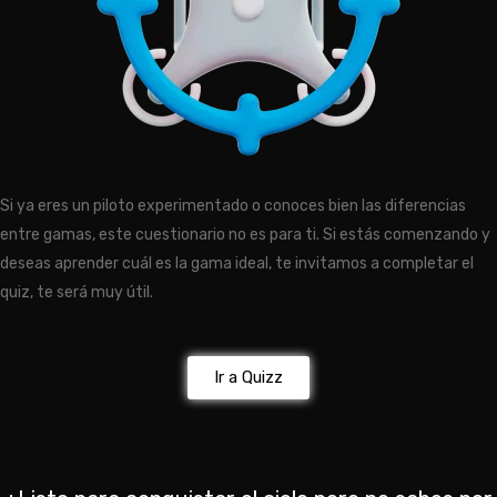
Si ya eres un piloto experimentado o conoces bien las diferencias
entre gamas, este cuestionario no es para ti. Si estás comenzando y
deseas aprender cuál es la gama ideal, te invitamos a completar el
quiz, te será muy útil.
Ir a Quizz