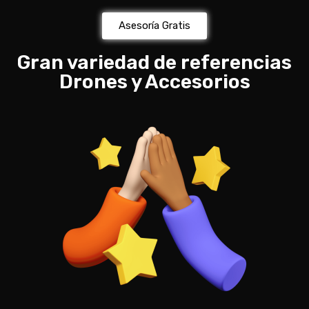
Asesoría Gratis
Gran variedad de referencias
Drones y Accesorios