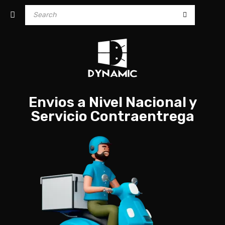
Envios a Nivel Nacional y
Servicio Contraentrega