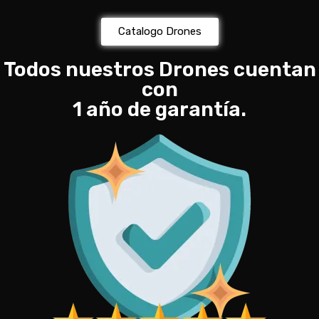
Catalogo Drones
Todos nuestros Drones cuentan
con
1 año de garantía.