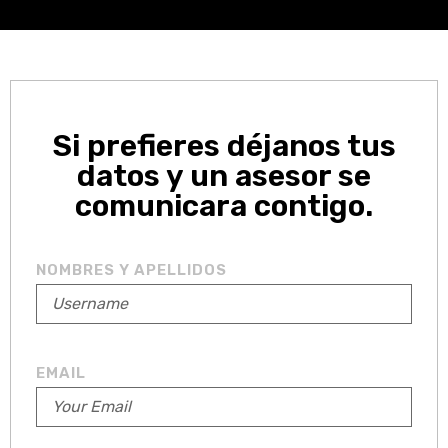
Si prefieres déjanos tus
datos y un asesor se
comunicara contigo.
NOMBRES Y APELLIDOS
EMAIL