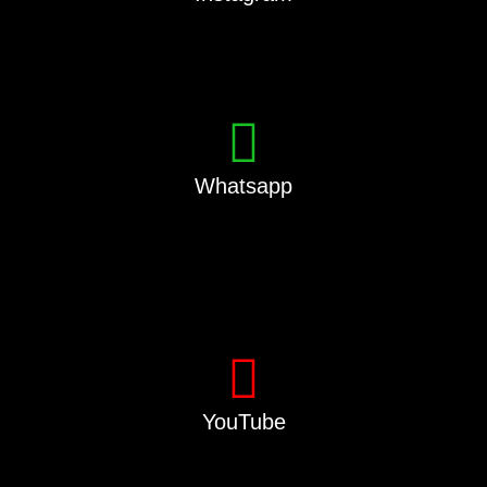
Whatsapp
YouTube