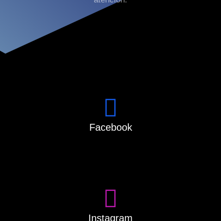
Facebook
Instagram