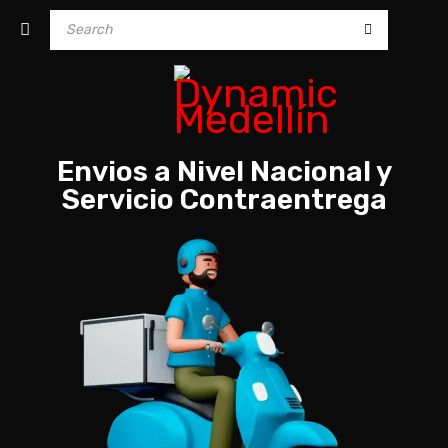
Envios a Nivel Nacional y
Servicio Contraentrega