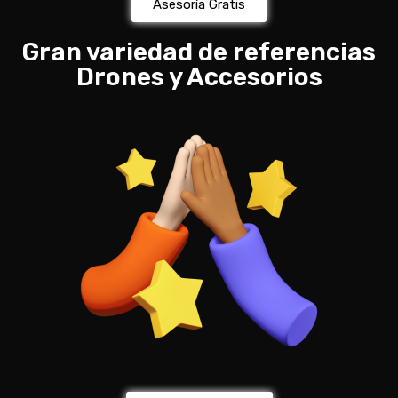
Asesoría Gratis
Gran variedad de referencias
Drones y Accesorios