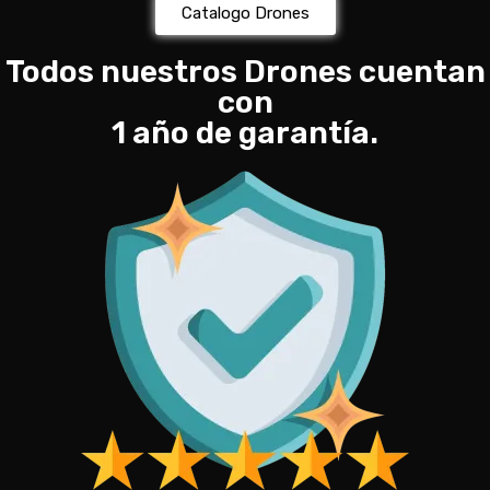
Catalogo Drones
Todos nuestros Drones cuentan
con
1 año de garantía.