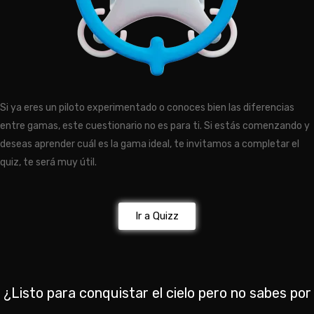
Si ya eres un piloto experimentado o conoces bien las diferencias
entre gamas, este cuestionario no es para ti. Si estás comenzando y
deseas aprender cuál es la gama ideal, te invitamos a completar el
quiz, te será muy útil.
Ir a Quizz
¿Listo para conquistar el cielo pero no sabes por