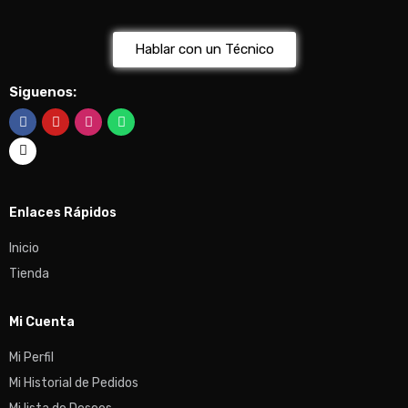
Hablar con un Técnico
Siguenos:
Enlaces Rápidos
Inicio
Tienda
Mi Cuenta
Mi Perfil
Mi Historial de Pedidos