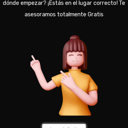
dónde empezar? ¡Estás en el lugar correcto! Te
asesoramos totalmente Gratis