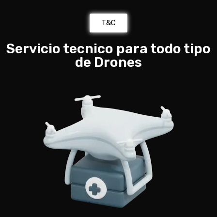
T&C
Servicio tecnico para todo tipo
de Drones