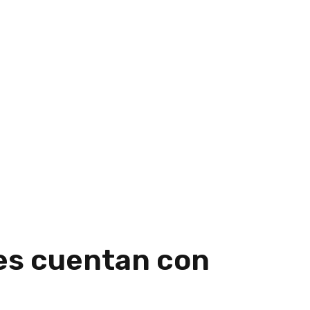
es cuentan con