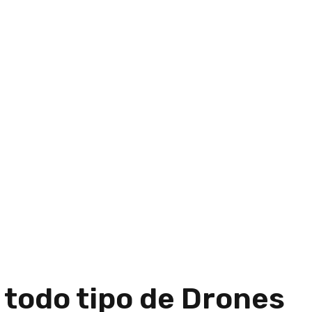
 todo tipo de Drones