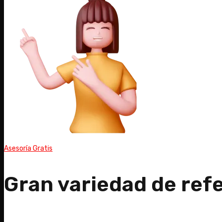
Asesoría Gratis
Gran variedad de ref