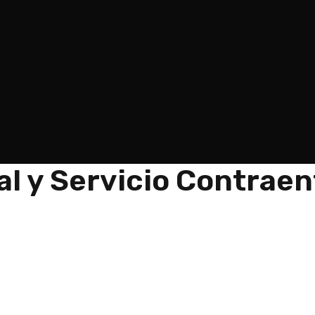
al y Servicio Contrae