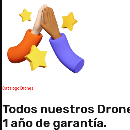
Catalogo Drones
Todos nuestros Dron
1 año de garantía.