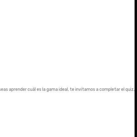
eas aprender cuál es la gama ideal, te invitamos a completar el quiz,