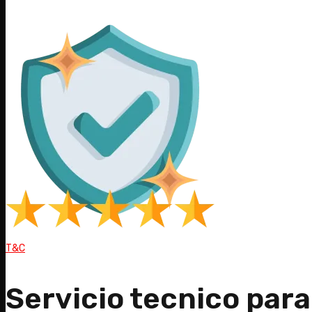
T&C
Servicio tecnico para