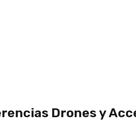
erencias Drones y Acc