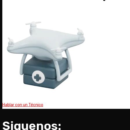
Hablar con un Técnico
Siguenos: