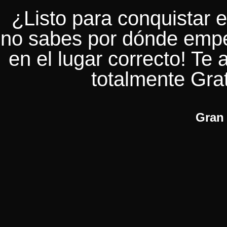
¿Listo para conquistar e
no sabes por dónde empe
en el lugar correcto! Te
totalmente Grat
Gran 