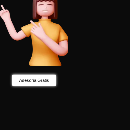
Asesoría Gratis