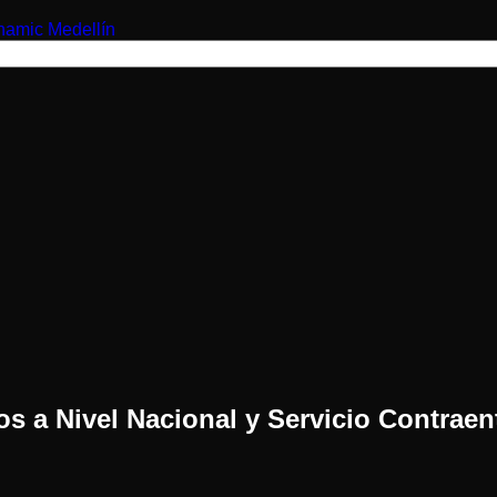
os a Nivel Nacional y Servicio Contraen