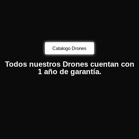
Catalogo Drones
Todos nuestros Drones cuentan con
1 año de garantía.