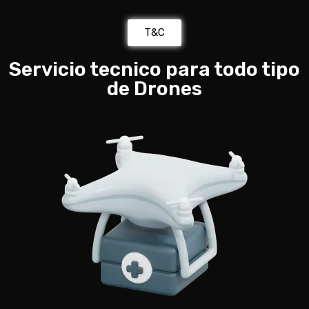
T&C
Servicio tecnico para todo tipo
de Drones