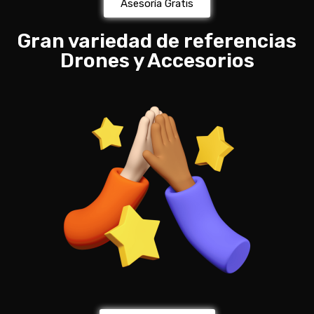
Asesoría Gratis
Gran variedad de referencias
Drones y Accesorios