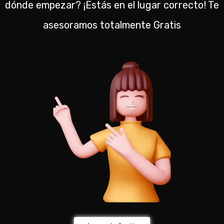
dónde empezar? ¡Estás en el lugar correcto! Te
asesoramos totalmente Gratis