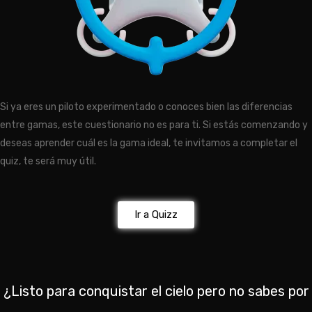
Si ya eres un piloto experimentado o conoces bien las diferencias
entre gamas, este cuestionario no es para ti. Si estás comenzando y
deseas aprender cuál es la gama ideal, te invitamos a completar el
quiz, te será muy útil.
Ir a Quizz
¿Listo para conquistar el cielo pero no sabes por