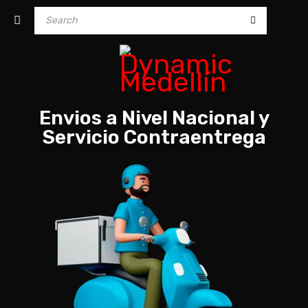
Envios a Nivel Nacional y
Servicio Contraentrega