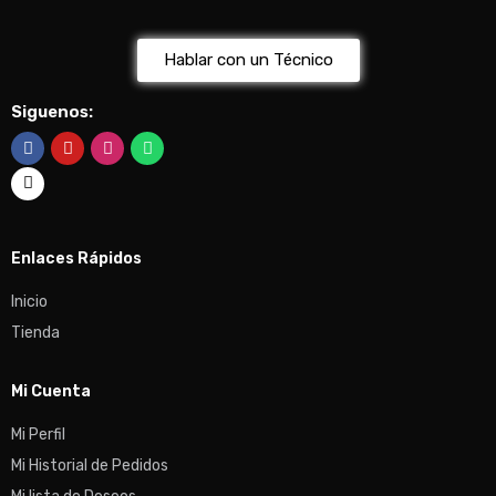
Hablar con un Técnico
Siguenos:
Enlaces Rápidos
Inicio
Tienda
Mi Cuenta
Mi Perfil
Mi Historial de Pedidos