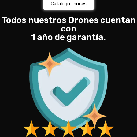
Catalogo Drones
Todos nuestros Drones cuentan
con
1 año de garantía.