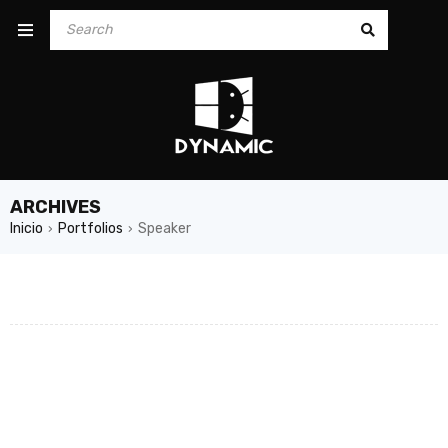
ARCHIVES
Inicio
Portfolios
Speaker
›
›