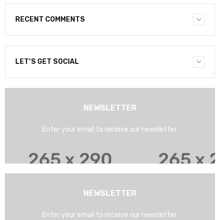
RECENT COMMENTS
LET’S GET SOCIAL
NEWSLETTER
Enter your email to receive our newsletter.
NEWSLETTER
Enter your email to receive our newsletter.