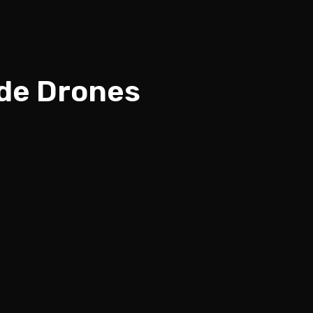
 de Drones