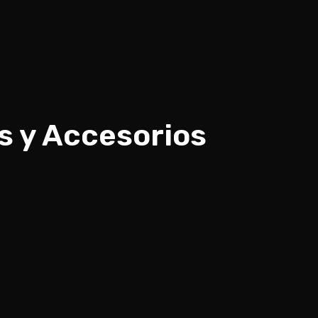
s y Accesorios