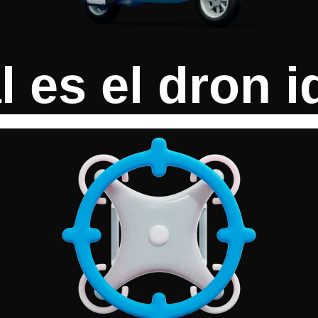
es el dron id