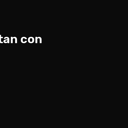
tan con