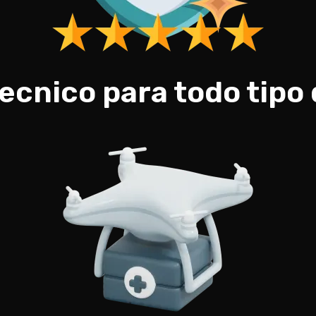
tecnico para todo tipo