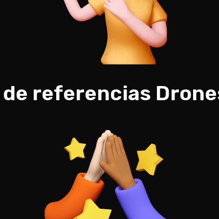
 de referencias Drone