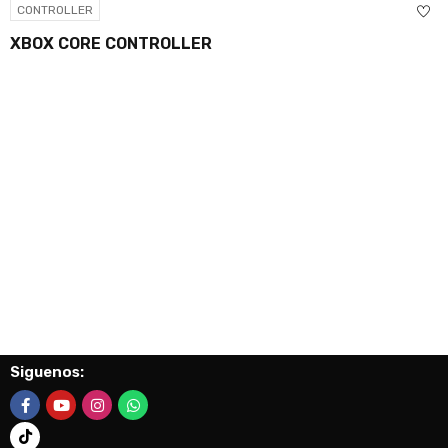
CONTROLLER
XBOX CORE CONTROLLER
Siguenos: