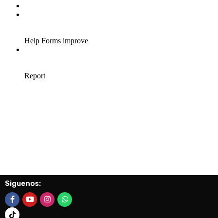
Siguenos: