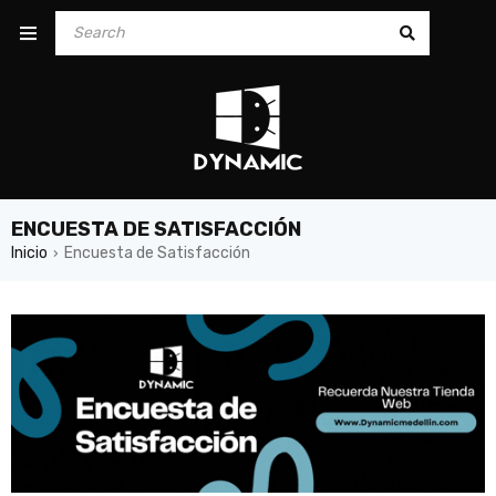
ENCUESTA DE SATISFACCIÓN
Inicio
Encuesta de Satisfacción
›