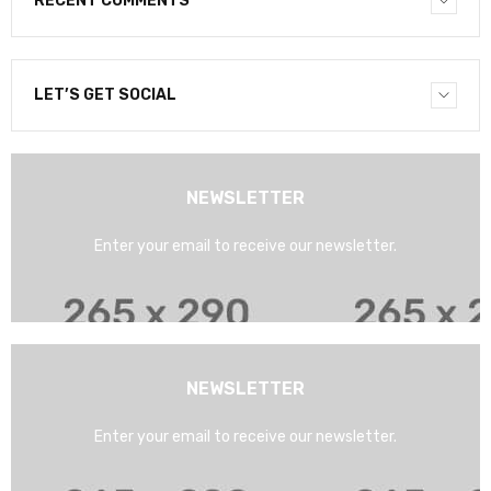
RECENT COMMENTS
LET’S GET SOCIAL
NEWSLETTER
Enter your email to receive our newsletter.
NEWSLETTER
Enter your email to receive our newsletter.