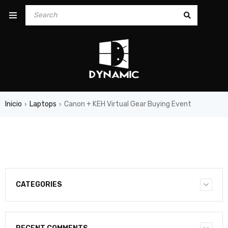
Inicio
Laptops
Canon + KEH Virtual Gear Buying Event
›
›
CATEGORIES