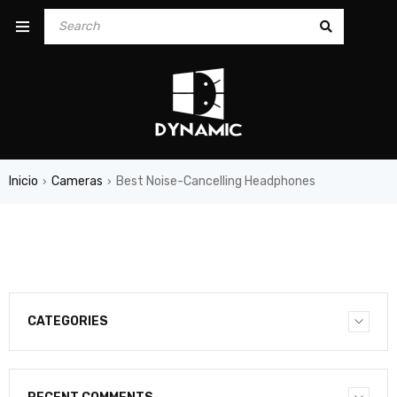
Inicio
Cameras
Best Noise-Cancelling Headphones
›
›
CATEGORIES