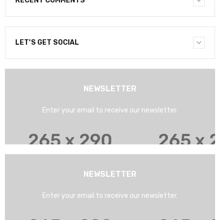
RECENT COMMENTS
LET’S GET SOCIAL
NEWSLETTER
Enter your email to receive our newsletter.
NEWSLETTER
Enter your email to receive our newsletter.