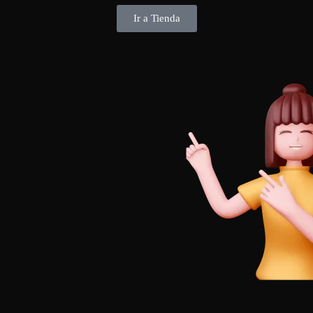
Ir a Tienda