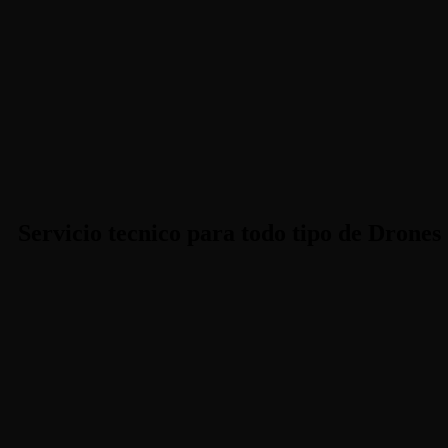
Servicio tecnico para todo tipo de Drones