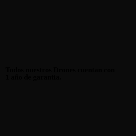
Todos nuestros Drones cuentan con
1 año de garantía.