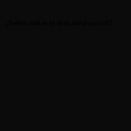
¿Sabes cuál es el dron ideal para ti?​